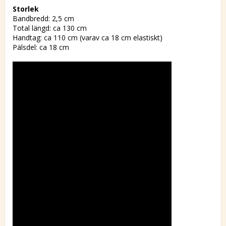
Storlek
Bandbredd: 2,5 cm
Total längd: ca 130 cm
Handtag: ca 110 cm (varav ca 18 cm elastiskt)
Pälsdel: ca 18 cm