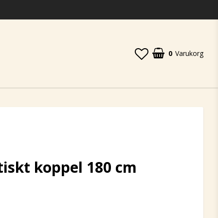
0
Varukorg
tiskt koppel 180 cm