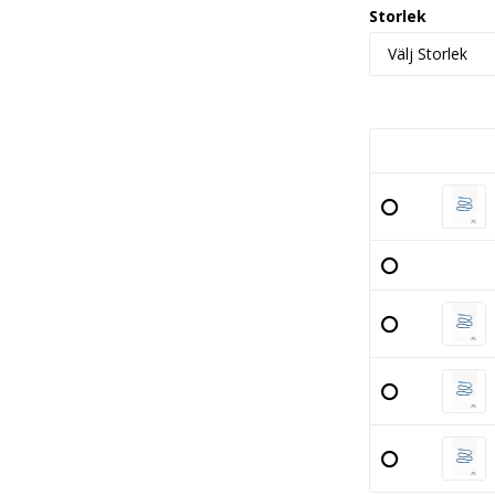
Storlek